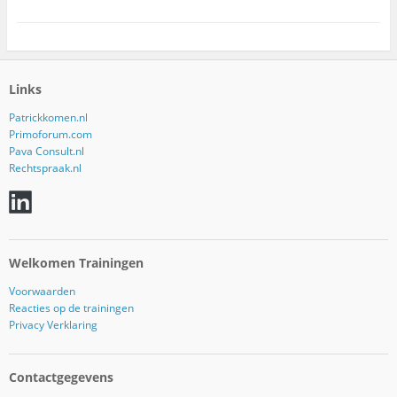
Links
Patrickkomen.nl
Primoforum.com
Pava Consult.nl
Rechtspraak.nl
Welkomen Trainingen
Voorwaarden
Reacties op de trainingen
Privacy Verklaring
Contactgegevens