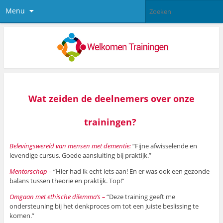
Menu
Wat zeiden de deelnemers
over onze
trainingen?
Belevingswereld van mensen met dementie:
“Fijne afwisselende en
levendige cursus. Goede aansluiting bij praktijk.”
Mentorschap –
“Hier had ik echt iets aan! En er was ook een gezonde
balans tussen theorie en praktijk. Top!”
Omgaan met ethische dilemma’s –
“Deze training geeft me
ondersteuning bij het denkproces om tot een juiste beslissing te
komen.”