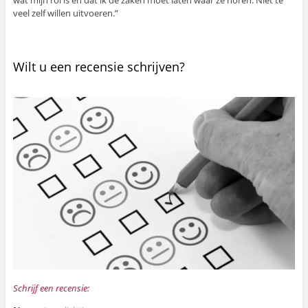
veel zelf willen uitvoeren.”
Wilt u een recensie schrijven?
Schrijf een recensie: